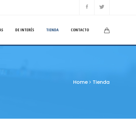
AS
DE INTERÉS
TIENDA
CONTACTO
Home
Tienda