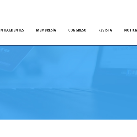
ANTECEDENTES
MEMBRESÍA
CONGRESO
REVISTA
NOTICI