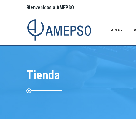
Bienvenidos a AMEPSO
SOMOS
Tienda