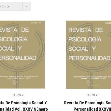
oducts
REVISTAS
REVISTAS
ta De Psicología Social Y
Revista De Psicología So
nalidad Vol. XXXV Número
Personalidad XXXVI