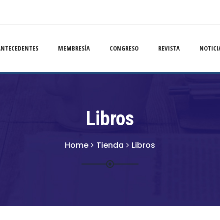
ANTECEDENTES
MEMBRESÍA
CONGRESO
REVISTA
NOTICI
Libros
Home
Tienda
Libros