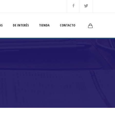
AS
DE INTERÉS
TIENDA
CONTACTO