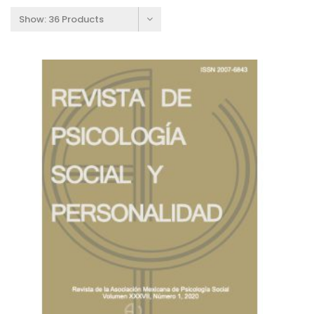
Show:
36 Products