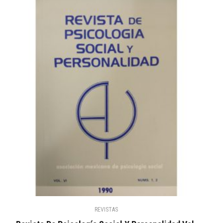
REVISTAS