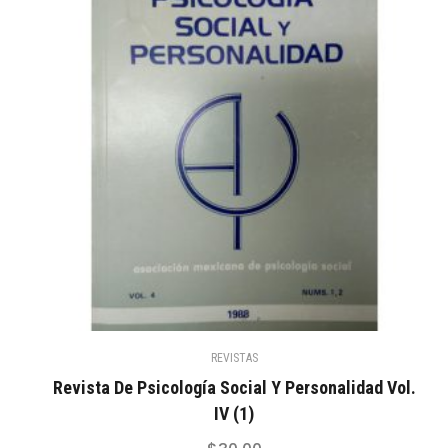
REVISTAS
Revista De Psicología Social Y Personalidad Vol.
IV (1)