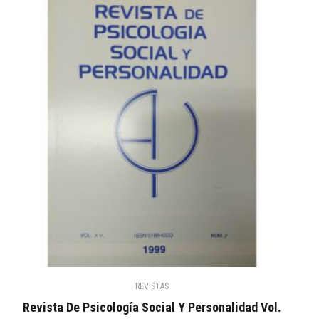
REVISTAS
Revista De Psicología Social Y Personalidad Vol.