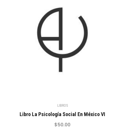
LIBROS
Libro La Psicología Social En México VI
$
50.00