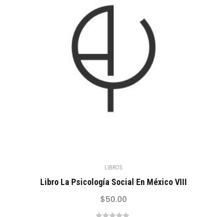
LIBROS
Libro La Psicología Social En México VIII
$
50.00