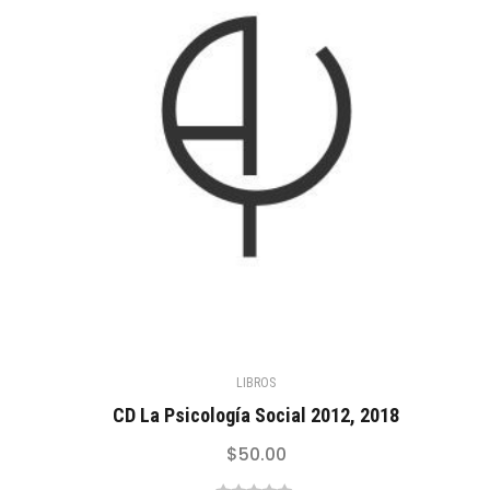
LIBROS
CD La Psicología Social 2012, 2018
$
50.00