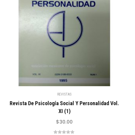
REVISTAS
Revista De Psicología Social Y Personalidad Vol.
XI (1)
$
30.00