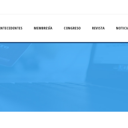
ANTECEDENTES
MEMBRESÍA
CONGRESO
REVISTA
NOTICI