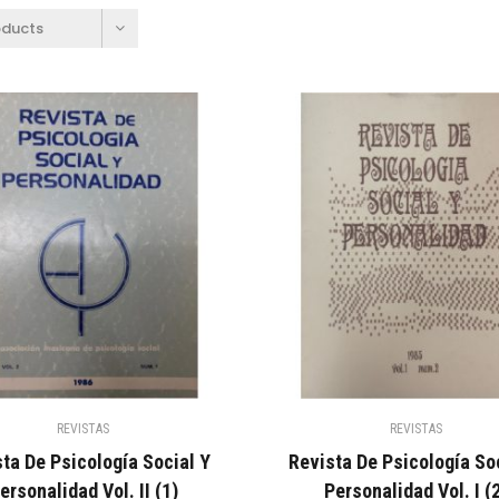
oducts
REVISTAS
REVISTAS
ta De Psicología Social Y
Revista De Psicología So
ersonalidad Vol. II (1)
Personalidad Vol. I (