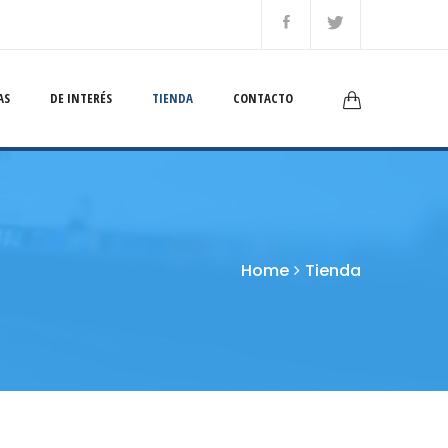
AS
DE INTERÉS
TIENDA
CONTACTO
Home
Tienda