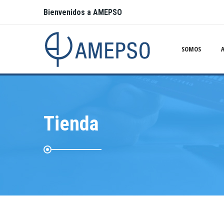
Bienvenidos a AMEPSO
SOMOS
Tienda