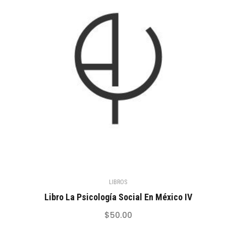
LIBROS
Libro La Psicología Social En México IV
$
50.00