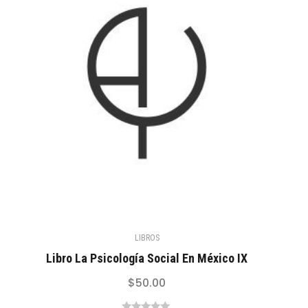
LIBROS
Libro La Psicología Social En México IX
$
50.00