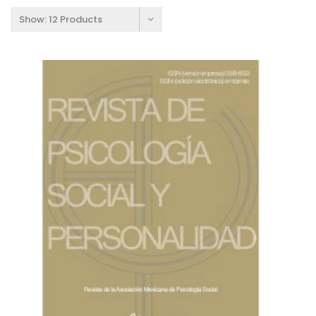
Show:
12 Products