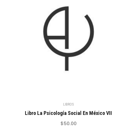
LIBROS
Libro La Psicología Social En México VII
$
50.00