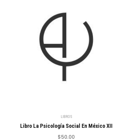
LIBROS
Libro La Psicología Social En México XII
$
50.00