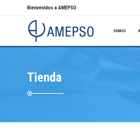
Bienvenidos a AMEPSO
SOMOS
Tienda