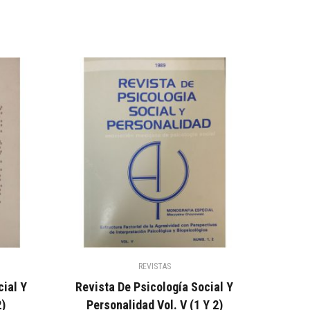
REVISTAS
cial Y
Revista De Psicología Social Y
2)
Personalidad Vol. V (1 Y 2)