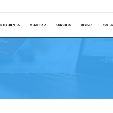
ANTECEDENTES
MEMBRESÍA
CONGRESO
REVISTA
NOTICI