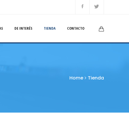
AS
DE INTERÉS
TIENDA
CONTACTO
Home
Tienda