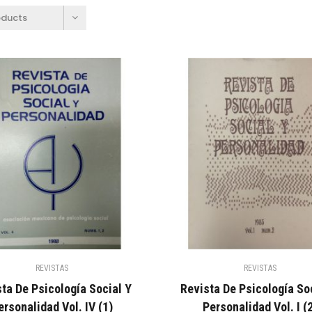
oducts
REVISTAS
REVISTAS
ta De Psicología Social Y
Revista De Psicología So
ersonalidad Vol. IV (1)
Personalidad Vol. I (