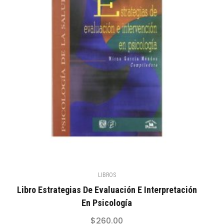
LIBROS
Libro Estrategias De Evaluación E Interpretación
En Psicología
$
260.00