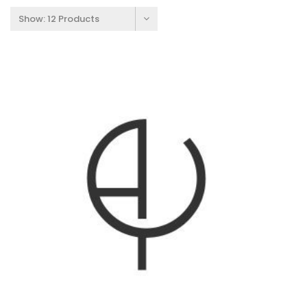
Show:
12 Products