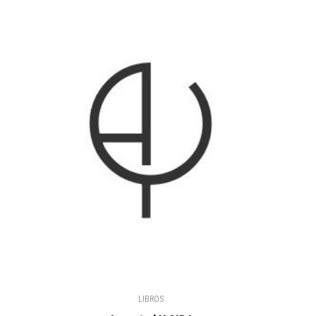
LIBROS